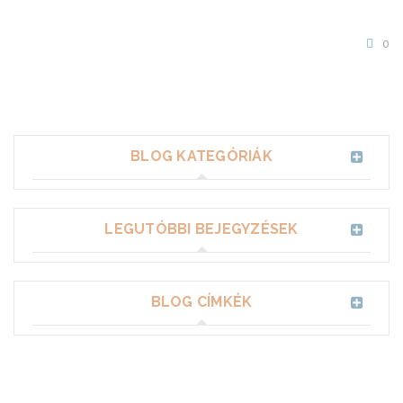
0
BLOG KATEGÓRIÁK
LEGUTÓBBI BEJEGYZÉSEK
BLOG CÍMKÉK