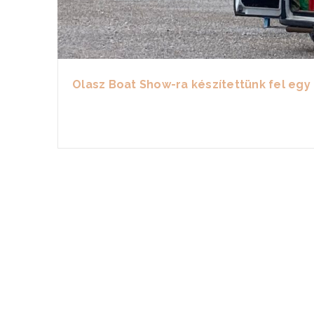
Olasz Boat Show-ra készítettünk fel egy