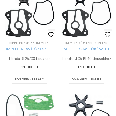
IMPELLER / JETSKI IMPELLER
IMPELLER / JETSKI IMPELLER
IMPELLER JAVÍTÓKÉSZLET
IMPELLER JAVÍTÓKÉSZLET
Honda BF25/30 típushoz
Honda BF35 BF40 típusokhoz
11 000
Ft
11 000
Ft
KOSÁRBA TESZEM
KOSÁRBA TESZEM