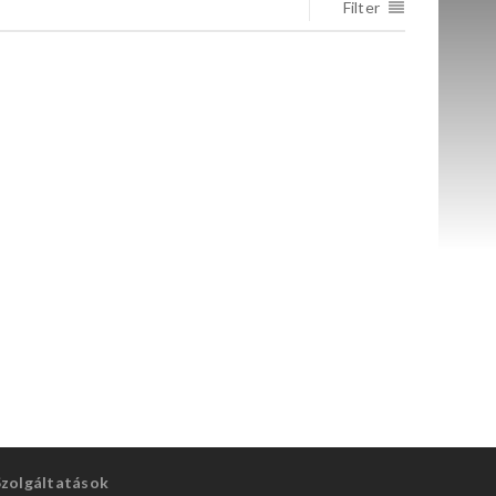
Filter
Szolgáltatások