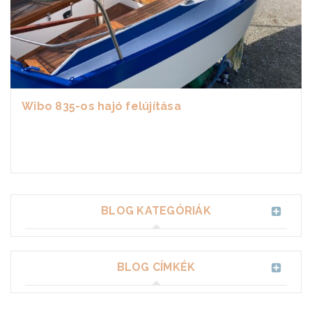
Wibo 835-os hajó felújítása
BLOG KATEGÓRIÁK
BLOG CÍMKÉK