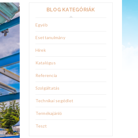
BLOG KATEGÓRIÁK
Egyéb
Esettanulmány
Hírek
Katalógus
Referencia
Szolgáltatás
Technikai segédlet
Termékajánló
Teszt