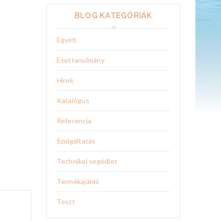
BLOG KATEGÓRIÁK
Egyéb
Esettanulmány
Hírek
Katalógus
Referencia
Szolgáltatás
Technikai segédlet
Termékajánló
Teszt