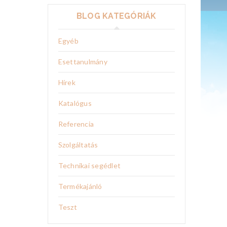
BLOG KATEGÓRIÁK
Egyéb
Esettanulmány
Hírek
Katalógus
Referencia
Szolgáltatás
Technikai segédlet
Termékajánló
Teszt