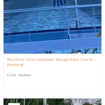
Mentünk- Szervízeltünk- Hazajöttünk (Corfu –
Kerkyra)
Corfu - Kerkyra