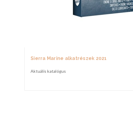
Sierra Marine alkatrészek 2021
Aktuális katalógus