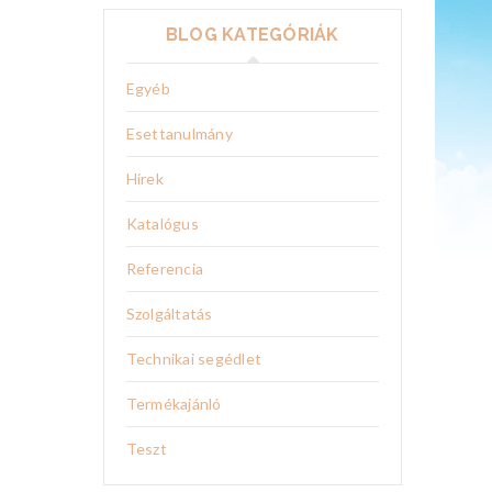
BLOG KATEGÓRIÁK
Egyéb
Esettanulmány
Hírek
Katalógus
Referencia
Szolgáltatás
Technikai segédlet
Termékajánló
Teszt