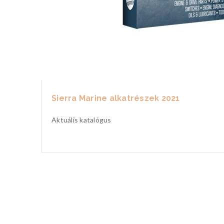
Sierra Marine alkatrészek 2021
Aktuális katalógus