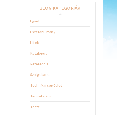
BLOG KATEGÓRIÁK
Egyéb
Esettanulmány
Hírek
Katalógus
Referencia
Szolgáltatás
Technikai segédlet
Termékajánló
Teszt