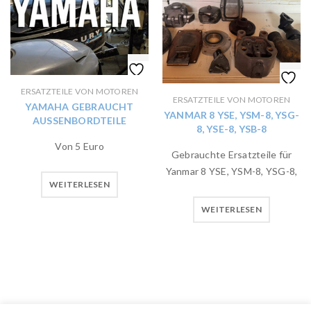
ERSATZTEILE VON MOTOREN
ERSATZTEILE VON MOTOREN
YAMAHA GEBRAUCHT
YANMAR 8 YSE, YSM-8, YSG-
AUSSENBORDTEILE
8, YSE-8, YSB-8
Von 5 Euro
Gebrauchte Ersatzteile für
Yanmar 8 YSE, YSM-8, YSG-8,
WEITERLESEN
WEITERLESEN