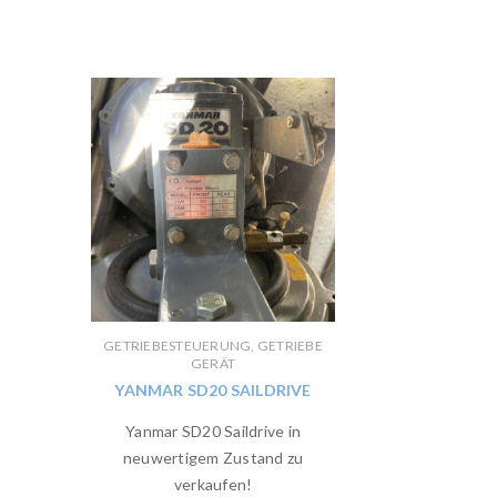
GETRIEBESTEUERUNG, GETRIEBE
GERÄT
YANMAR SD20 SAILDRIVE
Yanmar SD20 Saildrive in
neuwertigem Zustand zu
verkaufen!