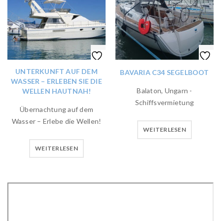
UNTERKUNFT AUF DEM
BAVARIA C34 SEGELBOOT
WASSER – ERLEBEN SIE DIE
Balaton, Ungarn -
WELLEN HAUTNAH!
Schiffsvermietung
Übernachtung auf dem
Wasser – Erlebe die Wellen!
WEITERLESEN
WEITERLESEN