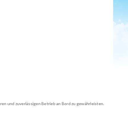
ren und zuverlässigen Betrieb an Bord zu gewährleisten.