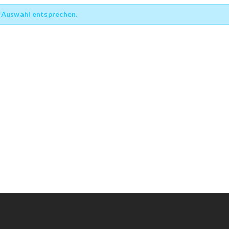
 Auswahl entsprechen.