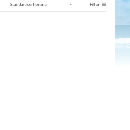
Standardsortierung
Filter