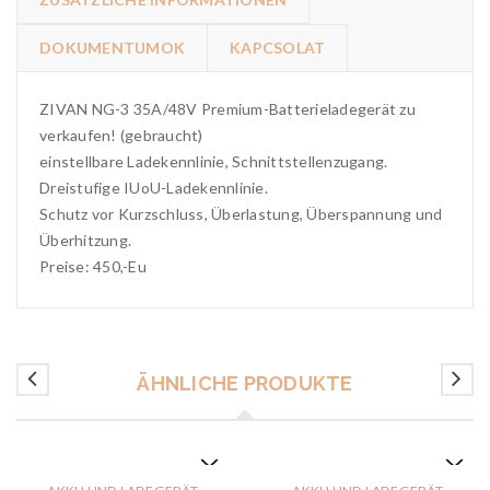
DOKUMENTUMOK
KAPCSOLAT
ZIVAN NG-3 35A/48V Premium-Batterieladegerät zu
verkaufen! (gebraucht)
einstellbare Ladekennlinie, Schnittstellenzugang.
Dreistufige IUoU-Ladekennlinie.
Schutz vor Kurzschluss, Überlastung, Überspannung und
Überhitzung.
Preise: 450,-Eu
ÄHNLICHE PRODUKTE