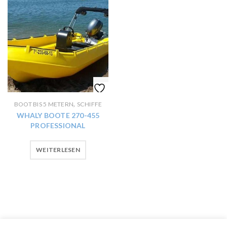
,
BOOT BIS 5 METERN
SCHIFFE
WHALY BOOTE 270-455
PROFESSIONAL
WEITERLESEN