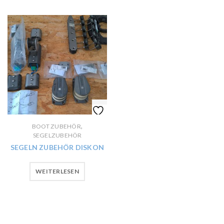
,
BOOT ZUBEHÖR
SEGELZUBEHÖR
SEGELN ZUBEHÖR DISKON
WEITERLESEN