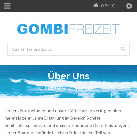
0
Ft
0
Über Uns
Hauptseite
/
Über Uns
Unser Unternehmen und unsere Mitarbeiter verfügen über
mehr als zehn Jahre Erfahrung im Bereich Schiffe,
Schifffahrtsprodukte und damit verbundene Dienstleistungen.
Unser Standort befindet sich im industriellen Teil von