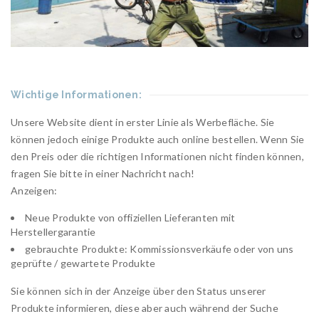
Wichtige Informationen:
Unsere Website dient in erster Linie als Werbefläche. Sie
können jedoch einige Produkte auch online bestellen.
Wenn Sie
den Preis oder die richtigen Informationen nicht finden können,
fragen Sie bitte in einer Nachricht nach!
Anzeigen
:
Neue Produkte von offiziellen Lieferanten mit
Herstellergarantie
gebrauchte Produkte: Kommissionsverkäufe oder von uns
geprüfte / gewartete Produkte
Sie können sich in der Anzeige über den Status unserer
Produkte informieren, diese aber auch während der Suche