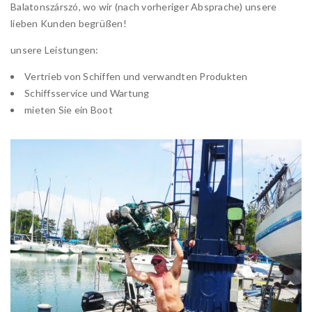
Balatonszárszó, wo wir (nach vorheriger Absprache) unsere
lieben Kunden begrüßen!
unsere Leistungen:
Vertrieb von Schiffen und verwandten Produkten
Schiffsservice und Wartung
mieten Sie ein Boot