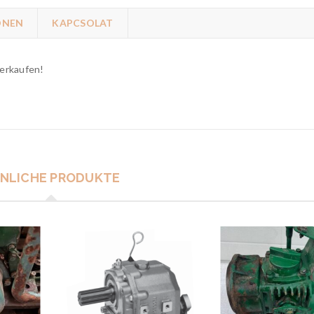
ONEN
KAPCSOLAT
verkaufen!
NLICHE PRODUKTE