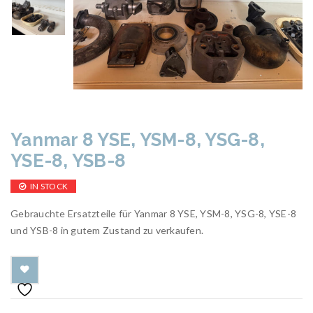
Yanmar 8 YSE, YSM-8, YSG-8,
YSE-8, YSB-8
IN STOCK
Gebrauchte Ersatzteile für Yanmar 8 YSE, YSM-8, YSG-8, YSE-8
und YSB-8 in gutem Zustand zu verkaufen.