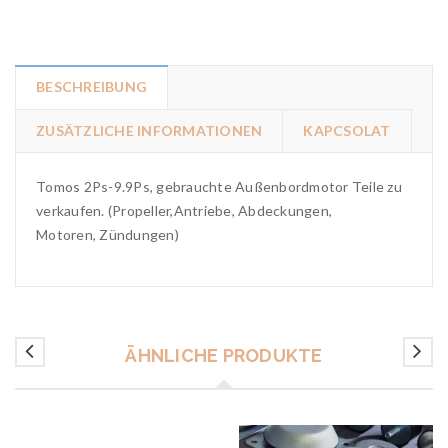
BESCHREIBUNG
ZUSÄTZLICHE INFORMATIONEN
KAPCSOLAT
Tomos 2Ps-9.9Ps, gebrauchte Außenbordmotor Teile zu
verkaufen. (Propeller,Antriebe, Abdeckungen,
Motoren, Zündungen)
ÄHNLICHE PRODUKTE