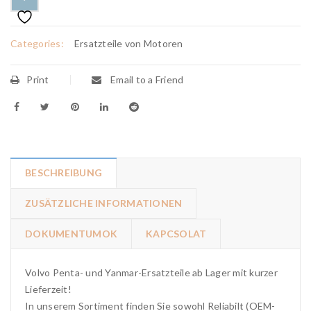
Categories:
Ersatzteile von Motoren
Print
Email to a Friend
BESCHREIBUNG
ZUSÄTZLICHE INFORMATIONEN
DOKUMENTUMOK
KAPCSOLAT
Volvo Penta- und Yanmar-Ersatzteile ab Lager mit kurzer
Lieferzeit!
In unserem Sortiment finden Sie sowohl Reliabilt (OEM-