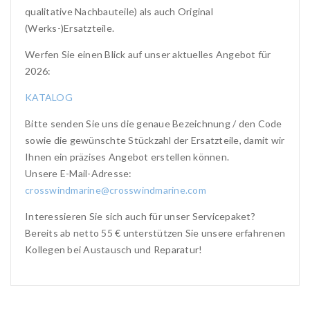
qualitative Nachbauteile) als auch Original
(Werks-)Ersatzteile.
Werfen Sie einen Blick auf unser aktuelles Angebot für
2026:
KATALOG
Bitte senden Sie uns die genaue Bezeichnung / den Code
sowie die gewünschte Stückzahl der Ersatzteile, damit wir
Ihnen ein präzises Angebot erstellen können.
Unsere E-Mail-Adresse:
crosswindmarine@crosswindmarine.com
Interessieren Sie sich auch für unser Servicepaket?
Bereits ab netto 55 € unterstützen Sie unsere erfahrenen
Kollegen bei Austausch und Reparatur!