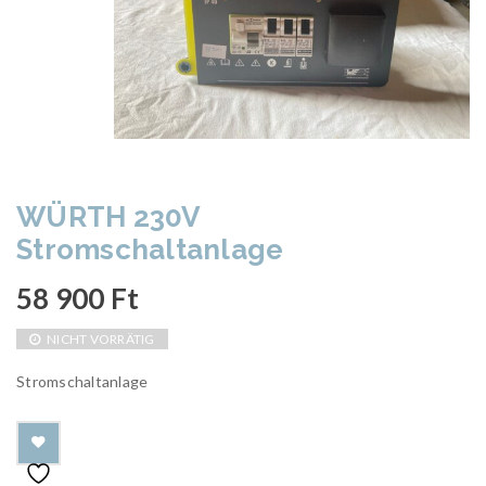
WÜRTH 230V
Stromschaltanlage
58 900
Ft
NICHT VORRÄTIG
Stromschaltanlage