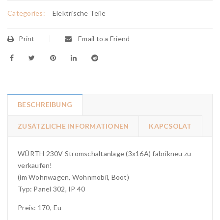
Categories:
Elektrische Teile
Print
Email to a Friend
BESCHREIBUNG
ZUSÄTZLICHE INFORMATIONEN
KAPCSOLAT
WÜRTH 230V Stromschaltanlage (3x16A) fabrikneu zu
verkaufen!
(im Wohnwagen, Wohnmobil, Boot)
Typ: Panel 302, IP 40
Preis: 170,-Eu