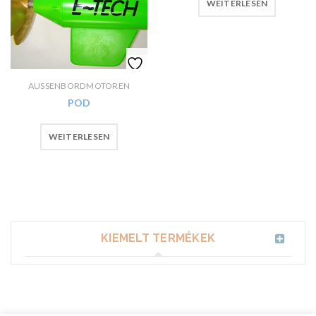
WEITERLESEN
AUSSENBORDMOTOREN
POD
WEITERLESEN
KIEMELT TERMÉKEK