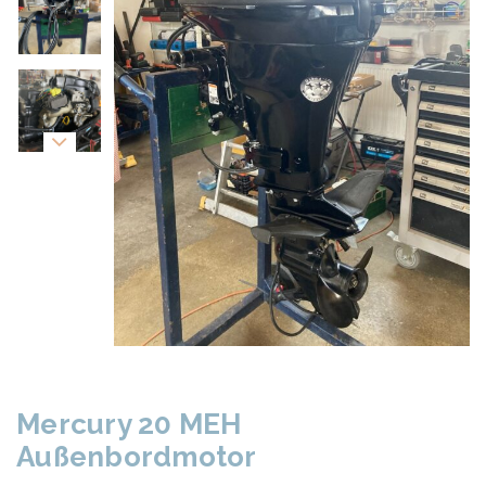
Mercury 20 MEH
Außenbordmotor