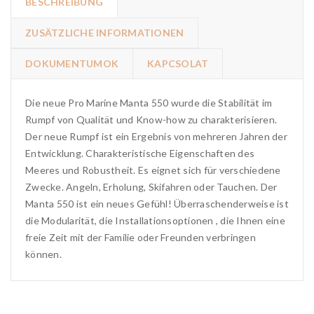
BESCHREIBUNG
ZUSÄTZLICHE INFORMATIONEN
DOKUMENTUMOK
KAPCSOLAT
Die neue Pro Marine Manta 550 wurde die Stabilität im
Rumpf von Qualität und Know-how zu charakterisieren.
Der neue Rumpf ist ein Ergebnis von mehreren Jahren der
Entwicklung. Charakteristische Eigenschaften des
Meeres und Robustheit. Es eignet sich für verschiedene
Zwecke. Angeln, Erholung, Skifahren oder Tauchen. Der
Manta 550 ist ein neues Gefühl! Überraschenderweise ist
die Modularität, die Installationsoptionen , die Ihnen eine
freie Zeit mit der Familie oder Freunden verbringen
können.