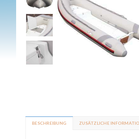
BESCHREIBUNG
ZUSÄTZLICHE INFORMATI