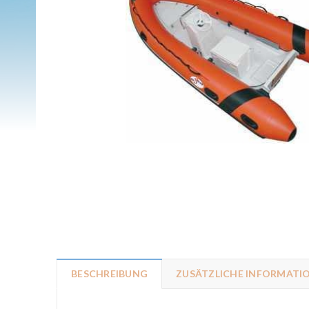
BESCHREIBUNG
ZUSÄTZLICHE INFORMATI