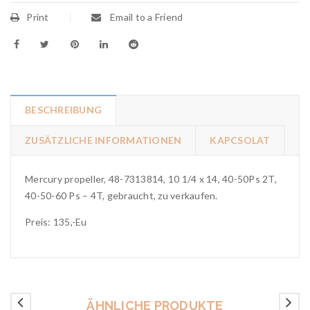
Print
Email to a Friend
BESCHREIBUNG
ZUSÄTZLICHE INFORMATIONEN
KAPCSOLAT
Mercury propeller, 48-7313814, 10 1/4 x 14, 40-50Ps 2T,
40-50-60 Ps – 4T, gebraucht, zu verkaufen.
Preis: 135,-Eu
ÄHNLICHE PRODUKTE