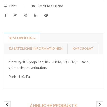
Print
Email to a Friend
BESCHREIBUNG
ZUSÄTZLICHE INFORMATIONEN
KAPCSOLAT
Mercury 400 propeller, 48-321813, 10,2×13, 11 zahn,
gebraucht, zu verkaufen.
Preis: 110,-Eu
ÄHNLICHE PRODUKTE