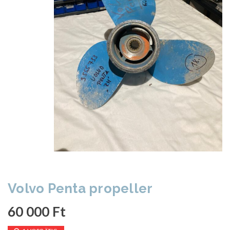
Volvo Penta propeller
60 000
Ft