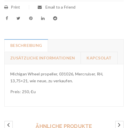
Print
Email to a Friend
BESCHREIBUNG
ZUSÄTZLICHE INFORMATIONEN
KAPCSOLAT
Michigan Wheel propeller, 031026, Mercruiser, RH,
13,75×21, wie neue, zu verkaufen.
Preis: 250,-Eu
ÄHNLICHE PRODUKTE