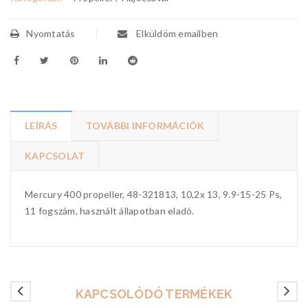
Nyomtatás
Elküldöm emailben
LEÍRÁS
TOVÁBBI INFORMÁCIÓK
KAPCSOLAT
Mercury 400 propeller, 48-321813, 10,2x 13, 9.9-15-25 Ps,
11 fogszám, használt állapotban eladó.
KAPCSOLÓDÓ TERMÉKEK