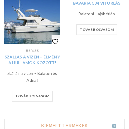
BAVARIA C34 VITORLÁS
Balatoni Hajóbérlés
TOVÁBB OLVASOM
BÉRLÉS
SZÁLLÁS A VÍZEN – ÉLMÉNY
A HULLÁMOK KÖZÖTT!
Szállás a vízen – Balaton és
Adria!
TOVÁBB OLVASOM
KIEMELT TERMÉKEK