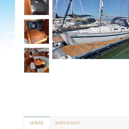
LEÍRÁS
KAPCSOLAT