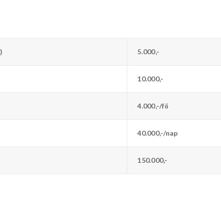
)
5.000,-
10.000,-
4.000,-/fő
40.000,-/nap
150.000,-