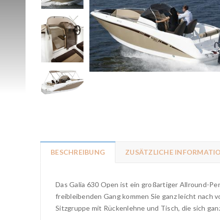
BESCHREIBUNG
ZUSÄTZLICHE INFORMATI
Das Galia 630 Open ist ein großartiger Allround-Per
freibleibenden Gang kommen Sie ganz leicht nach v
Sitzgruppe mit Rückenlehne und Tisch, die sich gan