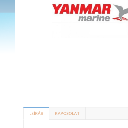
LEÍRÁS
KAPCSOLAT