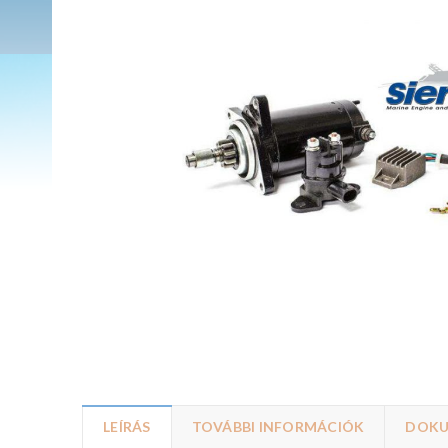
LEÍRÁS
TOVÁBBI INFORMÁCIÓK
DOK