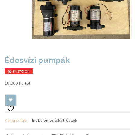
Édesvízi pumpák
IN STOCK
18.000 Ft-tól
Kategóriák:
Elektromos alkatrészek