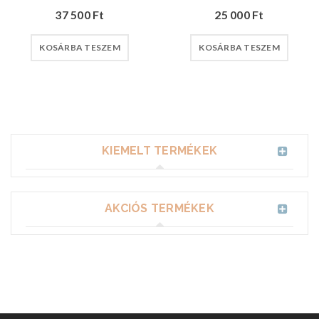
37 500
Ft
25 000
Ft
KOSÁRBA TESZEM
KOSÁRBA TESZEM
KIEMELT TERMÉKEK
AKCIÓS TERMÉKEK