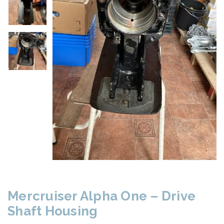
Mercruiser Alpha One – Drive
Shaft Housing