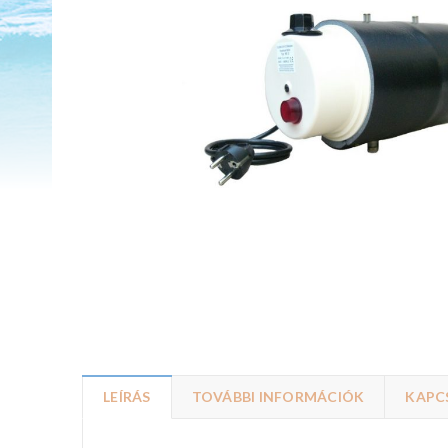
LEÍRÁS
TOVÁBBI INFORMÁCIÓK
KAPC