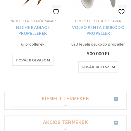
PROPELLER / HAJÓCSAVAR
PROPELLER / HAJÓCSAVAR
ELICHE RADIACE
VOLVO PENTA CSUKÓDÓ
PROPELLEREK
PROPELLER
új propllerek
új 3 levelű csukódó propeller
500 000
Ft
TOVÁBB OLVASOM
KOSÁRBA TESZEM
KIEMELT TERMÉKEK
AKCIÓS TERMÉKEK