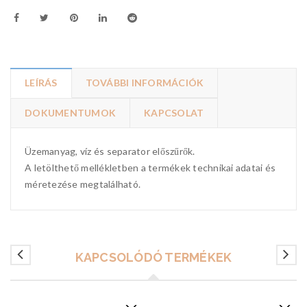
LEÍRÁS
TOVÁBBI INFORMÁCIÓK
DOKUMENTUMOK
KAPCSOLAT
Üzemanyag, víz és separator előszűrők.
A letölthető mellékletben a termékek technikai adatai és
méretezése megtalálható.
KAPCSOLÓDÓ TERMÉKEK