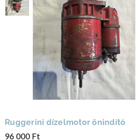
Ruggerini dízelmotor önindító
96 000
Ft