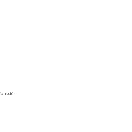
funkciós)