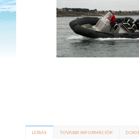
LEÍRÁS
TOVÁBBI INFORMÁCIÓK
DOK