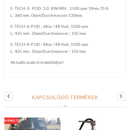
E-TECH-3- POD: 3.0 KW/48V , 1500 rpm 19nm 70 A
L: 360 mm. Diam/Durchmesser:130mm.
E-TECH-6-POD : 6Kw / 48 Volt, 1500 rpm
L: 425 mm . Diam/Durchmesser : 150 mm.
E-TECH-8-POD : 8Kw / 48 Volt, 1500 rpm
L: 425 mm . Diam/Durchmesser : 150 mm
Aktuális árakról érdeklődjön!
KAPCSOLÓDÓ TERMÉKEK
KIEMELT