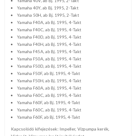
Yamaha 40V, ab Bj. 1995, 2-Takt
Yamaha 40Y, ab Bj. 1995, 2-Takt
Yamaha 50H, ab Bj. 1995, 2-Takt
Yamaha F40A, ab Bj. 1995, 4-Takt
Yamaha F40C, ab Bj. 1995, 4-Takt
Yamaha F40D, ab Bj. 1995, 4-Takt
Yamaha F40H, ab Bj. 1995, 4-Takt
Yamaha F45A, ab Bj. 1995, 4-Takt
Yamaha F50A, ab Bj. 1995, 4-Takt
Yamaha F50D, ab Bj. 1995, 4-Takt
Yamaha F50F, ab Bj. 1995, 4-Takt
Yamaha F50H, ab Bj. 1995, 4-Takt
Yamaha F60A, ab Bj. 1995, 4-Takt
Yamaha F60C, ab Bj. 1995, 4-Takt
Yamaha F60F, ab Bj. 1995, 4-Takt
Yamaha F60C, ab Bj. 1995, 4-Takt
Yamaha F60F, ab Bj. 1995, 4-Takt
Kapcsolódó kifejezések: Impeller, Vízpumpa kerék,