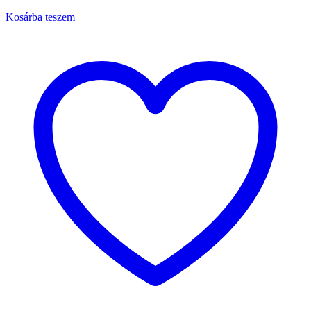
Kosárba teszem