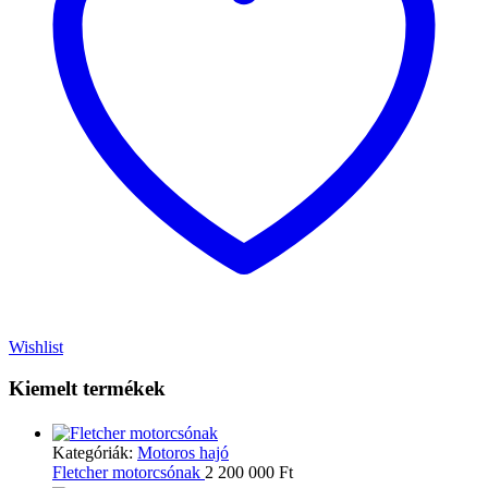
Wishlist
Kiemelt termékek
Kategóriák:
Motoros hajó
Fletcher motorcsónak
2 200 000
Ft