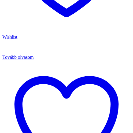
Wishlist
Tovább olvasom