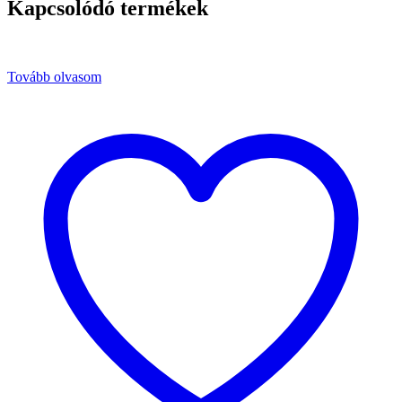
Kapcsolódó termékek
Tovább olvasom