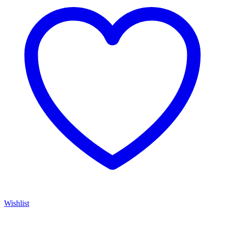
Wishlist