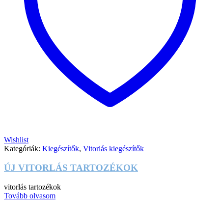
Wishlist
Kategóriák:
Kiegészítők
,
Vitorlás kiegészítők
ÚJ VITORLÁS TARTOZÉKOK
vitorlás tartozékok
Tovább olvasom