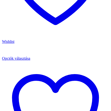
Wishlist
Opciók választása