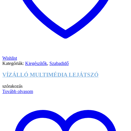
Wishlist
Kategóriák:
Kiegészítők
,
Szabadidő
VÍZÁLLÓ MULTIMÉDIA LEJÁTSZÓ
szórakozás
Tovább olvasom