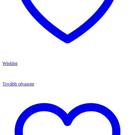
Wishlist
Tovább olvasom